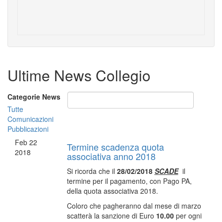
Ultime News Collegio
Categorie News
Tutte
Comunicazioni
Pubblicazioni
Feb
22
Termine scadenza quota
2018
associativa anno 2018
Si ricorda che il
28/02/2018
SCADE
il
termine per il pagamento, con Pago PA,
della quota associativa 2018.
Coloro che pagheranno dal mese di marzo
scatterà la sanzione di Euro
10.00
per ogni