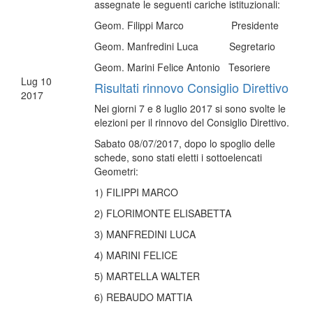
assegnate le seguenti cariche istituzionali:
Geom. Filippi Marco Presidente
Geom. Manfredini Luca Segretario
Geom. Marini Felice Antonio Tesoriere
Lug
10
Risultati rinnovo Consiglio Direttivo
2017
Nei giorni 7 e 8 luglio 2017 si sono svolte le
elezioni per il rinnovo del Consiglio Direttivo.
Sabato 08/07/2017, dopo lo spoglio delle
schede, sono stati eletti i sottoelencati
Geometri:
1) FILIPPI MARCO
2) FLORIMONTE ELISABETTA
3) MANFREDINI LUCA
4) MARINI FELICE
5) MARTELLA WALTER
6) REBAUDO MATTIA