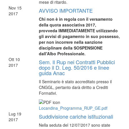
mese di ritardo.
Nov
15
AVVISO IMPORTANTE
2017
Chi non è in regola con il versamento
della quota associativa 2017,
provveda IMMEDIATAMENTE utilizzando
gli avvisi di pagamento in suo possesso,
per non incorrere nella sanzione
disciplinare della SOSPENSIONE
dall'Albo Professionale.
Ott
10
Sem. Il Rup nei Contratti Pubblici
2017
dopo il D. Leg. 50/2016 e linee
guida Anac
Il Seminario è stato accreditato presso il
CNGGL, pertanto darà diritto a Crediti
Formativi.
Locandina_Programma_RUP_GE.pdf
Lug
19
Suddivisione cariche istituzionali
2017
Nella seduta del 12/07/2017 sono state