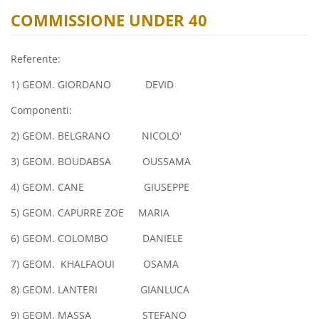
COMMISSIONE UNDER 40
Referente:
1) GEOM. GIORDANO DEVID
Componenti:
2) GEOM. BELGRANO NICOLO'
3) GEOM. BOUDABSA OUSSAMA
4) GEOM. CANE GIUSEPPE
5) GEOM. CAPURRE ZOE MARIA
6) GEOM. COLOMBO DANIELE
7) GEOM. KHALFAOUI OSAMA
8) GEOM. LANTERI GIANLUCA
9) GEOM. MASSA STEFANO