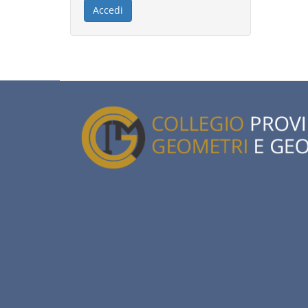
Accedi