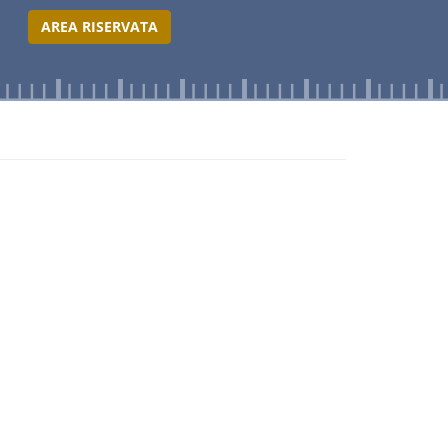
AREA RISERVATA