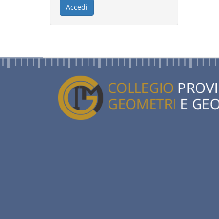
Accedi