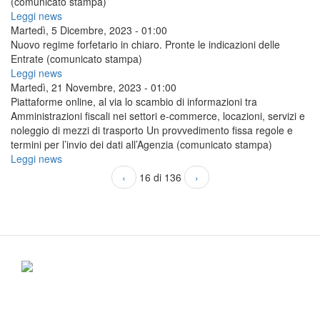
(comunicato stampa)
Leggi news
Martedì, 5 Dicembre, 2023 - 01:00
Nuovo regime forfetario in chiaro. Pronte le indicazioni delle
Entrate (comunicato stampa)
Leggi news
Martedì, 21 Novembre, 2023 - 01:00
Piattaforme online, al via lo scambio di informazioni tra
Amministrazioni fiscali nei settori e-commerce, locazioni, servizi e
noleggio di mezzi di trasporto Un provvedimento fissa regole e
termini per l’invio dei dati all’Agenzia (comunicato stampa)
Leggi news
‹
16 di 136
›