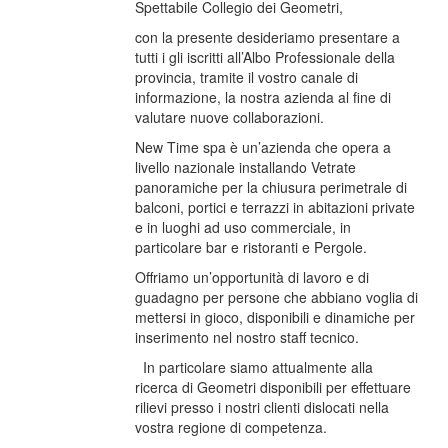
Spettabile Collegio dei Geometri,
con la presente desideriamo presentare a
tutti i gli iscritti all’Albo Professionale della
provincia, tramite il vostro canale di
informazione, la nostra azienda al fine di
valutare nuove collaborazioni.
New Time spa è un’azienda che opera a
livello nazionale installando Vetrate
panoramiche per la chiusura perimetrale di
balconi, portici e terrazzi in abitazioni private
e in luoghi ad uso commerciale, in
particolare bar e ristoranti e Pergole.
Offriamo un’opportunità di lavoro e di
guadagno per persone che abbiano voglia di
mettersi in gioco, disponibili e dinamiche per
inserimento nel nostro staff tecnico.
In particolare siamo attualmente alla
ricerca di Geometri disponibili per effettuare
rilievi presso i nostri clienti dislocati nella
vostra regione di competenza.