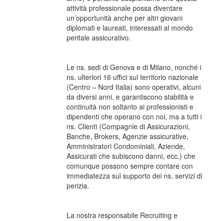
attività professionale possa diventare
un’opportunità anche per altri giovani
diplomati e laureati, interessati al mondo
peritale assicurativo.
Le ns. sedi di Genova e di Milano, nonché i
ns. ulteriori 16 uffici sul territorio nazionale
(Centro – Nord Italia) sono operativi, alcuni
da diversi anni, e garantiscono stabilità e
continuità non soltanto ai professionisti e
dipendenti che operano con noi, ma a tutti i
ns. Clienti (Compagnie di Assicurazioni,
Banche, Brokers, Agenzie assicurative,
Amministratori Condominiali, Aziende,
Assicurati che subiscono danni, ecc.) che
comunque possono sempre contare con
immediatezza sul supporto dei ns. servizi di
perizia.
La nostra responsabile Recruiting e