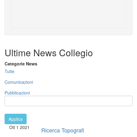
Ultime News Collegio
Categorie News
Tutte
Comunicazioni
Pubblicazioni
Applica
Ott
1
2021
Ricerca Topografi