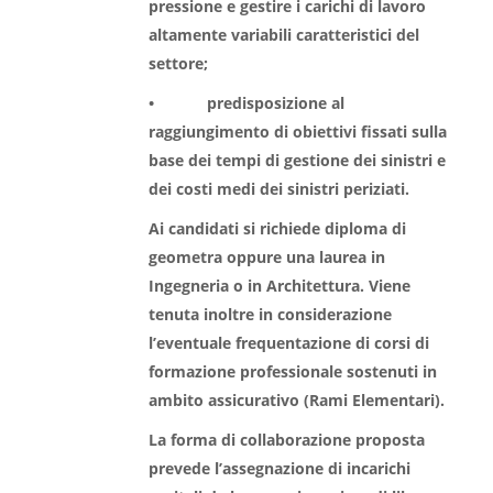
pressione e gestire i carichi di lavoro
altamente variabili caratteristici del
settore;
• predisposizione al
raggiungimento di obiettivi fissati sulla
base dei tempi di gestione dei sinistri e
dei costi medi dei sinistri periziati.
Ai candidati si richiede diploma di
geometra oppure una laurea in
Ingegneria o in Architettura. Viene
tenuta inoltre in considerazione
l’eventuale frequentazione di corsi di
formazione professionale sostenuti in
ambito assicurativo (Rami Elementari).
La forma di collaborazione proposta
prevede l’assegnazione di incarichi