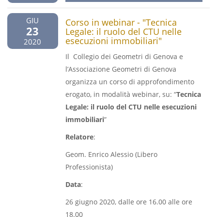
GIU
Corso in webinar - "Tecnica
23
Legale: il ruolo del CTU nelle
esecuzioni immobiliari"
2020
Il Collegio dei Geometri di Genova e
l’Associazione Geometri di Genova
organizza un corso di approfondimento
erogato, in modalità webinar, su: “
Tecnica
Legale: il ruolo del CTU nelle esecuzioni
immobiliari
”
Relatore
:
Geom. Enrico Alessio (Libero
Professionista)
Data
:
26 giugno 2020, dalle ore 16.00 alle ore
18.00