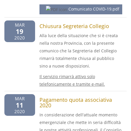
Comunicato COVID-19.pdf
MAR
Chiusura Segreteria Collegio
19
Alla luce della situazione che si è creata
2020
nella nostra Provincia, con la presente
comunico che la Segreteria del Collegio
rimarrà totalmente chiusa al pubblico
sino a nuove disposizioni.
Il servizio rimarrà attivo solo
telefonicamente e tramite e-mail.
MAR
Pagamento quota associativa
11
2020
2020
In considerazione dell'attuale momento
emergenziale che mette in seria difficoltà
le nostre attività professionali, il Consiglio