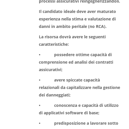
processi assicurativi reingegnerizzandoli.
Il candidato ideale deve aver maturato
esperienza nella stima e valutazione di
danni in ambito peritale (no RCA).
La risorsa dovrà avere le seguenti
caratteristiche:
• possedere ottime capacità di
comprensione ed analisi dei contratti
assicurativi;
• avere spiccate capacità
relazionali da capitalizzare nella gestione
dei danneggiati;
• conoscenza e capacità di utilizzo
di applicativi software di base;
• predisposizione a lavorare sotto