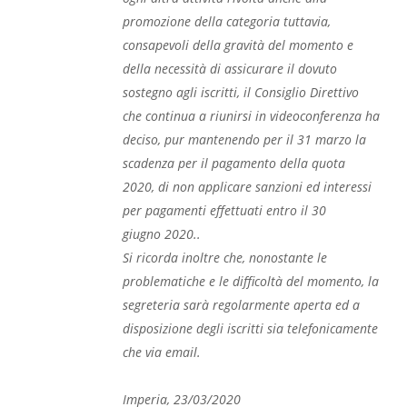
promozione della categoria tuttavia,
consapevoli della gravità del momento e
della necessità di assicurare il dovuto
sostegno agli iscritti, il Consiglio Direttivo
che continua a riunirsi in videoconferenza ha
deciso, pur mantenendo per il 31 marzo la
scadenza per il pagamento della quota
2020, di non applicare sanzioni ed interessi
per pagamenti effettuati entro il 30
giugno 2020..
Si ricorda inoltre che, nonostante le
problematiche e le difficoltà del momento, la
segreteria sarà regolarmente aperta ed a
disposizione degli iscritti sia telefonicamente
che via email.
Imperia, 23/03/2020