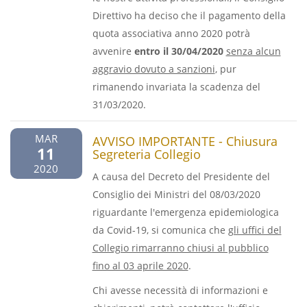
Direttivo ha deciso che il pagamento della
quota associativa anno 2020 potrà
avvenire
entro il 30/04/2020
senza alcun
aggravio dovuto a sanzioni
, pur
rimanendo invariata la scadenza del
31/03/2020.
MAR
AVVISO IMPORTANTE - Chiusura
11
Segreteria Collegio
2020
A causa del Decreto del Presidente del
Consiglio dei Ministri del 08/03/2020
riguardante l'emergenza epidemiologica
da Covid-19, si comunica che
gli uffici del
Collegio rimarranno chiusi al pubblico
fino al 03 aprile 2020
.
Chi avesse necessità di informazioni e