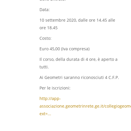
Data:
10 settembre 2020, dalle ore 14.45 alle
ore 18.45
Costo:
Euro 45,00 (Iva compresa)
Il corso, della durata di 4 ore, è aperto a
tutti.
Ai Geometri saranno riconosciuti 4 C.F.P.
Per le iscrizioni:
http://app-
associazione.geometrinrete.ge.it/collegiogeome
ext=...