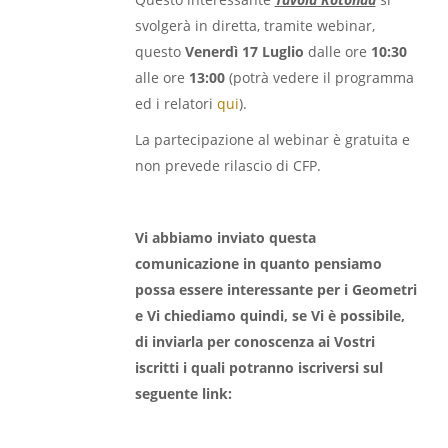
svolgerà in diretta, tramite webinar,
questo
Venerdì 17 Luglio
dalle ore
10:30
alle ore
13:00
(potrà vedere il programma
ed i relatori
qui
).
La partecipazione al webinar è gratuita e
non prevede rilascio di CFP.
Vi abbiamo inviato questa
comunicazione in quanto pensiamo
possa essere interessante per i Geometri
e Vi chiediamo quindi, se Vi è possibile,
di inviarla per conoscenza ai Vostri
iscritti i quali potranno iscriversi sul
seguente link: