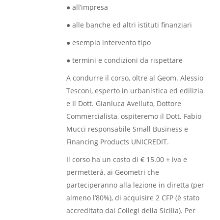
● all’impresa
● alle banche ed altri istituti finanziari
● esempio intervento tipo
● termini e condizioni da rispettare
A condurre il corso, oltre al Geom. Alessio
Tesconi, esperto in urbanistica ed edilizia
e Il Dott. Gianluca Avelluto, Dottore
Commercialista, ospiteremo il Dott. Fabio
Mucci responsabile Small Business e
Financing Products UNICREDIT.
Il corso ha un costo di € 15.00 + iva e
permetterà, ai Geometri che
parteciperanno alla lezione in diretta (per
almeno l’80%), di acquisire 2 CFP (è stato
accreditato dai Collegi della Sicilia). Per