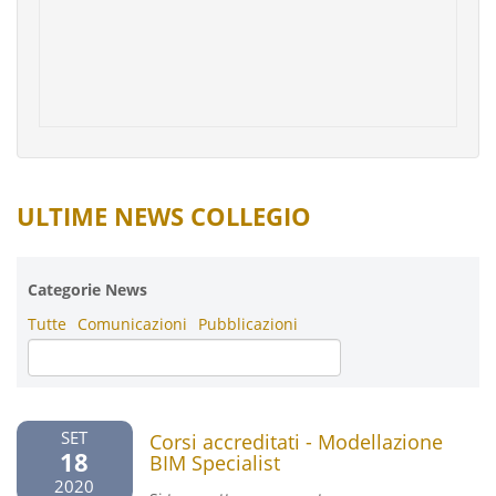
ULTIME NEWS COLLEGIO
Categorie News
Tutte
Comunicazioni
Pubblicazioni
SET
Corsi accreditati - Modellazione
18
BIM Specialist
2020