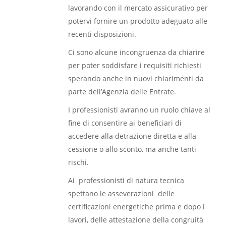
lavorando con il mercato assicurativo per
potervi fornire un prodotto adeguato alle
recenti disposizioni.
Ci sono alcune incongruenza da chiarire
per poter soddisfare i requisiti richiesti
sperando anche in nuovi chiarimenti da
parte dell’Agenzia delle Entrate.
I professionisti avranno un ruolo chiave al
fine di consentire ai beneficiari di
accedere alla detrazione diretta e alla
cessione o allo sconto, ma anche tanti
rischi.
Ai professionisti di natura tecnica
spettano le asseverazioni delle
certificazioni energetiche prima e dopo i
lavori, delle attestazione della congruità