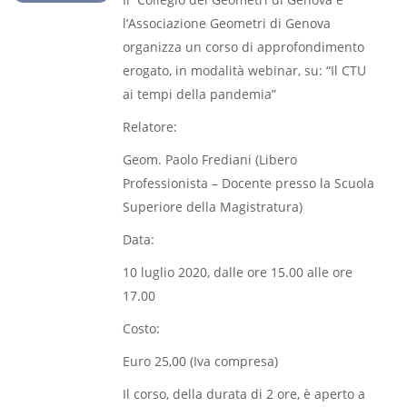
l’Associazione Geometri di Genova
organizza un corso di approfondimento
erogato, in modalità webinar, su: “Il CTU
ai tempi della pandemia”
Relatore:
Geom. Paolo Frediani (Libero
Professionista – Docente presso la Scuola
Superiore della Magistratura)
Data:
10 luglio 2020, dalle ore 15.00 alle ore
17.00
Costo:
Euro 25,00 (Iva compresa)
Il corso, della durata di 2 ore, è aperto a