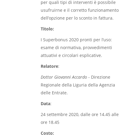
per quali tipi di interventi è possibile
usufruirne e il corretto funzionamento
dell’opzione per lo sconto in fattura.
Titolo:
I Superbonus 2020 pronti per l’uso:
esame di normativa, provvedimenti
attuativi e circolari esplicative.
Relatore
:
Dottor Giovanni Accardo
- Direzione
Regionale della Liguria della Agenzia
delle Entrate.
Data
:
24 settembre 2020, dalle ore 14.45 alle
ore 18.45
Costo: