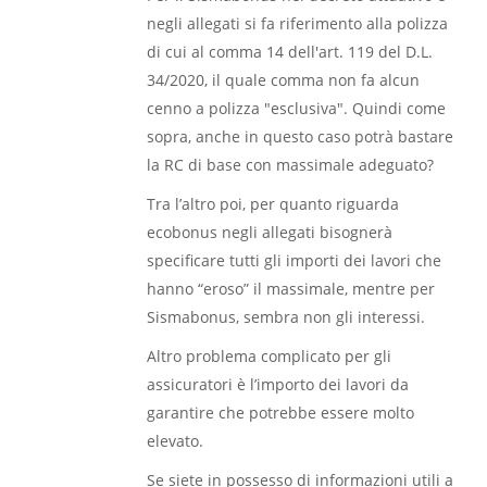
negli allegati si fa riferimento alla polizza
di cui al comma 14 dell'art. 119 del D.L.
34/2020, il quale comma non fa alcun
cenno a polizza "esclusiva". Quindi come
sopra, anche in questo caso potrà bastare
la RC di base con massimale adeguato?
Tra l’altro poi, per quanto riguarda
ecobonus negli allegati bisognerà
specificare tutti gli importi dei lavori che
hanno “eroso” il massimale, mentre per
Sismabonus, sembra non gli interessi.
Altro problema complicato per gli
assicuratori è l’importo dei lavori da
garantire che potrebbe essere molto
elevato.
Se siete in possesso di informazioni utili a