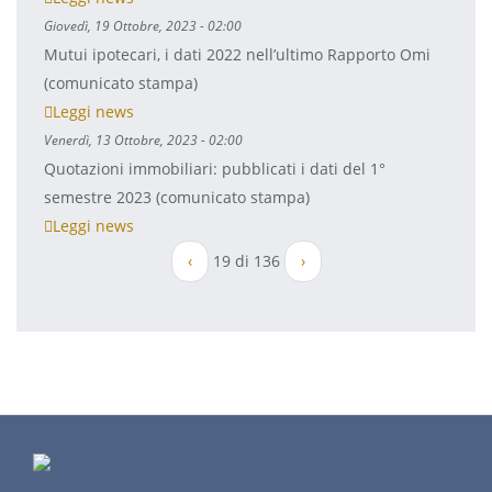
Giovedì, 19 Ottobre, 2023 - 02:00
Mutui ipotecari, i dati 2022 nell’ultimo Rapporto Omi
(comunicato stampa)
Leggi news
Venerdì, 13 Ottobre, 2023 - 02:00
Quotazioni immobiliari: pubblicati i dati del 1°
semestre 2023 (comunicato stampa)
Leggi news
‹
19 di 136
›