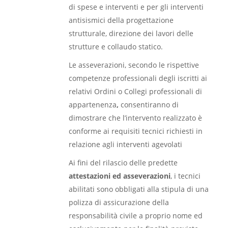
di spese e interventi e per gli interventi
antisismici della progettazione
strutturale, direzione dei lavori delle
strutture e collaudo statico.
Le asseverazioni, secondo le rispettive
competenze professionali degli iscritti ai
relativi Ordini o Collegi professionali di
appartenenza
,
consentiranno di
dimostrare che l’intervento realizzato è
conforme ai requisiti tecnici richiesti in
relazione agli interventi agevolati
Ai fini del rilascio delle predette
attestazioni ed asseverazioni
, i tecnici
abilitati sono obbligati alla stipula di una
polizza di assicurazione della
responsabilità civile a proprio nome ed