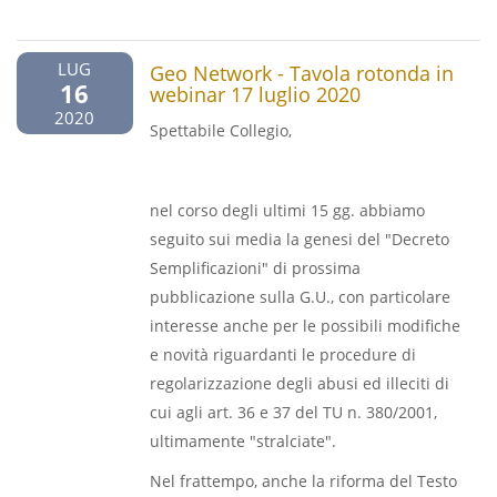
LUG
Geo Network - Tavola rotonda in
16
webinar 17 luglio 2020
2020
Spettabile Collegio,
nel corso degli ultimi 15 gg. abbiamo
seguito sui media la genesi del "Decreto
Semplificazioni" di prossima
pubblicazione sulla G.U., con particolare
interesse anche per le possibili modifiche
e novità riguardanti le procedure di
regolarizzazione degli abusi ed illeciti di
cui agli art. 36 e 37 del TU n. 380/2001,
ultimamente "stralciate".
Nel frattempo, anche la riforma del Testo