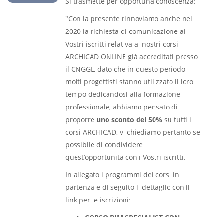
Si trasmette per opportuna conoscenza:
"Con la presente rinnoviamo anche nel
2020 la richiesta di comunicazione ai
Vostri iscritti relativa ai nostri corsi
ARCHICAD ONLINE già accreditati presso
il CNGGL, dato che in questo periodo
molti progettisti stanno utilizzato il loro
tempo dedicandosi alla formazione
professionale, abbiamo pensato di
proporre
uno sconto del 50%
su tutti i
corsi ARCHICAD, vi chiediamo pertanto se
possibile di condividere
quest’opportunità con i Vostri iscritti.
In allegato i programmi dei corsi in
partenza e di seguito il dettaglio con il
link per le iscrizioni: