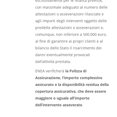
esclusivamente per le finalità previste,
con massimale adeguato al numero delle
attestazioni o asseverazioni rilasciate e
agli importi degli interventi oggetto delle
predette attestazioni o asseverazioni e,
comunque, non inferiore a 500.000 euro,
al fine di garantire ai propri clienti e al
bilancio dello Stato il risarcimento dei
danni eventualmente provocati
dall’attività prestata.
ENEA verificherà
la Polizza di
Assicurazione, l’importo complessivo
assicurato e la disponibilità residua della
copertura assicurativa, che deve essere
maggiore o uguale all’importo
dell’intervento asseverato
.