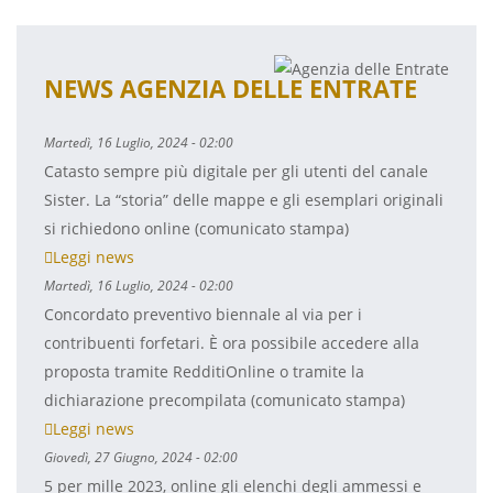
NEWS AGENZIA DELLE ENTRATE
Martedì, 16 Luglio, 2024 - 02:00
Catasto sempre più digitale per gli utenti del canale
Sister. La “storia” delle mappe e gli esemplari originali
si richiedono online (comunicato stampa)
Leggi news
Martedì, 16 Luglio, 2024 - 02:00
Concordato preventivo biennale al via per i
contribuenti forfetari. È ora possibile accedere alla
proposta tramite RedditiOnline o tramite la
dichiarazione precompilata (comunicato stampa)
Leggi news
Giovedì, 27 Giugno, 2024 - 02:00
5 per mille 2023, online gli elenchi degli ammessi e