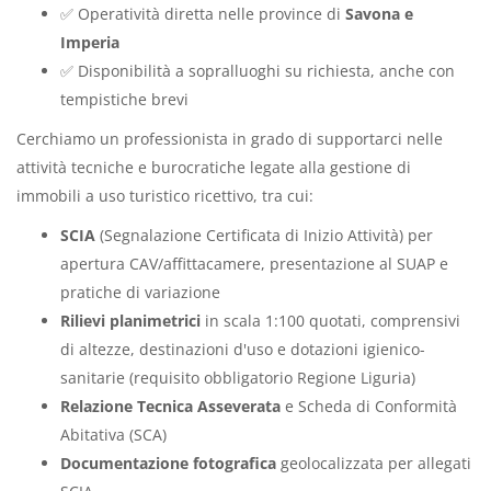
✅ Operatività diretta nelle province di
Savona e
Imperia
✅ Disponibilità a sopralluoghi su richiesta, anche con
tempistiche brevi
Cerchiamo un professionista in grado di supportarci nelle
attività tecniche e burocratiche legate alla gestione di
immobili a uso turistico ricettivo, tra cui:
SCIA
(Segnalazione Certificata di Inizio Attività) per
apertura CAV/affittacamere, presentazione al SUAP e
pratiche di variazione
Rilievi planimetrici
in scala 1:100 quotati, comprensivi
di altezze, destinazioni d'uso e dotazioni igienico-
sanitarie (requisito obbligatorio Regione Liguria)
Relazione Tecnica Asseverata
e Scheda di Conformità
Abitativa (SCA)
Documentazione fotografica
geolocalizzata per allegati