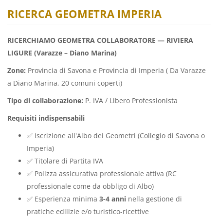
RICERCA GEOMETRA IMPERIA
RICERCHIAMO GEOMETRA COLLABORATORE — RIVIERA
LIGURE (Varazze – Diano Marina)
Zone:
Provincia di Savona e Provincia di Imperia ( Da Varazze
a Diano Marina, 20 comuni coperti)
Tipo di collaborazione:
P. IVA / Libero Professionista
Requisiti indispensabili
✅ Iscrizione all'Albo dei Geometri (Collegio di Savona o
Imperia)
✅ Titolare di Partita IVA
✅ Polizza assicurativa professionale attiva (RC
professionale come da obbligo di Albo)
✅ Esperienza minima
3-4 anni
nella gestione di
pratiche edilizie e/o turistico-ricettive