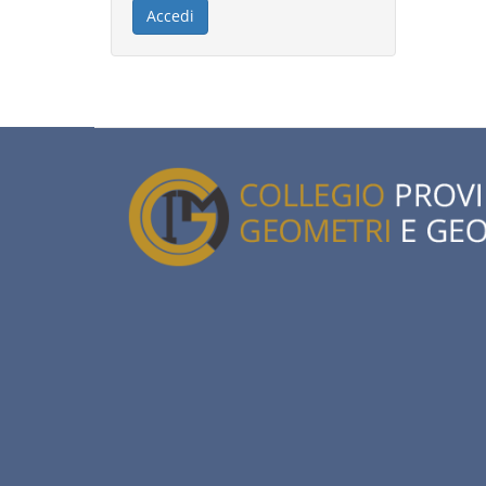
Accedi