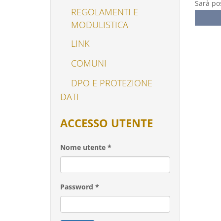
Sarà pos
REGOLAMENTI E
MODULISTICA
LINK
COMUNI
DPO E PROTEZIONE
DATI
ACCESSO UTENTE
Nome utente
*
Password
*