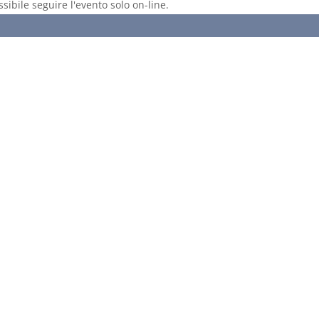
sibile seguire l'evento solo on-line.