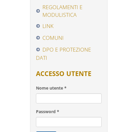
REGOLAMENTI E
MODULISTICA
LINK
COMUNI
DPO E PROTEZIONE
DATI
ACCESSO UTENTE
Nome utente
*
Password
*