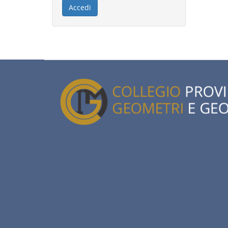
Accedi