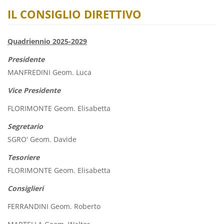
IL CONSIGLIO DIRETTIVO
Quadriennio 2025-2029
Presidente
MANFREDINI Geom. Luca
Vice Presidente
FLORIMONTE Geom. Elisabetta
Segretario
SGRO' Geom. Davide
Tesoriere
FLORIMONTE Geom. Elisabetta
Consiglieri
FERRANDINI Geom. Roberto