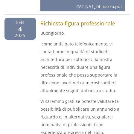
CAT NAT_24 marzo.pdf
FEB
Richiesta figura professionale
4
Buongiorno,
2025
come anticipato telefonicamente, vi
contattiamo in qualità di studio di
architettura per sottoporvi la nostra
necessità di individuare una figura
professionale che possa supportare la
direzione lavori nei numerosi cantieri
attualmente seguiti dal nostro studio.
Vi saremmo grati se poteste valutare la
possibilità di pubblicare un annuncio a
riguardo o, in alternativa, segnalarci
nominativi di professionisti con
esperienza pregressa nel ruolo.