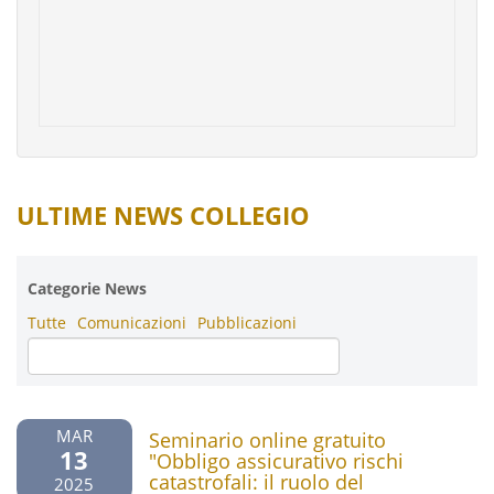
ULTIME NEWS COLLEGIO
Categorie News
Tutte
Comunicazioni
Pubblicazioni
MAR
Seminario online gratuito
13
"Obbligo assicurativo rischi
catastrofali: il ruolo del
2025