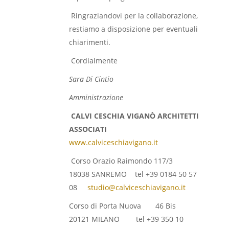
Ringraziandovi per la collaborazione,
restiamo a disposizione per eventuali
chiarimenti.
Cordialmente
Sara Di Cintio
Amministrazione
CALVI CESCHIA VIGANÒ ARCHITETTI
ASSOCIATI
www.calviceschiavigano.it
Corso Orazio Raimondo 117/3
18038 SANREMO tel +39 0184 50 57
08
studio@calviceschiavigano.it
Corso di Porta Nuova 46 Bis
20121 MILANO tel +39 350 10