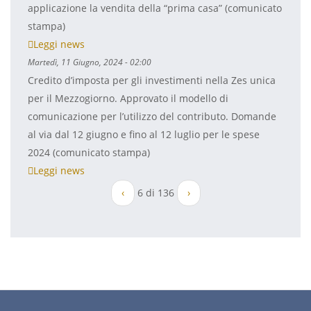
applicazione la vendita della “prima casa” (comunicato
stampa)
Leggi news
Martedì, 11 Giugno, 2024 - 02:00
Credito d’imposta per gli investimenti nella Zes unica
per il Mezzogiorno. Approvato il modello di
comunicazione per l’utilizzo del contributo. Domande
al via dal 12 giugno e fino al 12 luglio per le spese
2024 (comunicato stampa)
Leggi news
‹
6 di 136
›