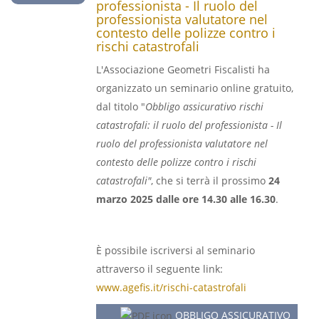
professionista - Il ruolo del
professionista valutatore nel
contesto delle polizze contro i
rischi catastrofali
L'Associazione Geometri Fiscalisti ha
organizzato un seminario online gratuito,
dal titolo "
Obbligo assicurativo rischi
catastrofali: il ruolo del professionista - Il
ruolo del professionista valutatore nel
contesto delle polizze contro i rischi
catastrofali"
, che si terrà il prossimo
24
marzo 2025 dalle ore 14.30 alle 16.30
.
È possibile iscriversi al seminario
attraverso il seguente link:
www.agefis.it/rischi-catastrofali
OBBLIGO ASSICURATIVO