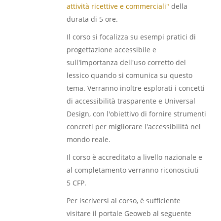
attività ricettive e commerciali"
della
durata di 5 ore.
Il corso si focalizza su esempi pratici di
progettazione accessibile e
sull'importanza dell'uso corretto del
lessico quando si comunica su questo
tema. Verranno inoltre esplorati i concetti
di accessibilità trasparente e Universal
Design, con l'obiettivo di fornire strumenti
concreti per migliorare l'accessibilità nel
mondo reale.
Il corso è accreditato a livello nazionale e
al completamento verranno riconosciuti
5 CFP.
Per iscriversi al corso, è sufficiente
visitare il portale Geoweb al seguente